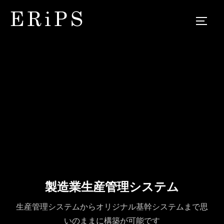
製造業生産管理システム
生産管理システムからオリジナル基幹システムまで思
いのままに構築が可能です