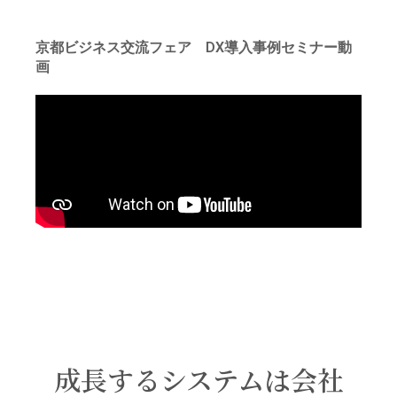
京都ビジネス交流フェア DX導入事例セミナー動
画
成長するシステムは会社