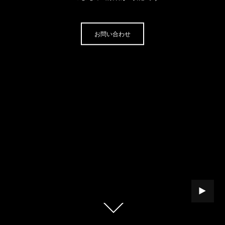
お問い合わせ