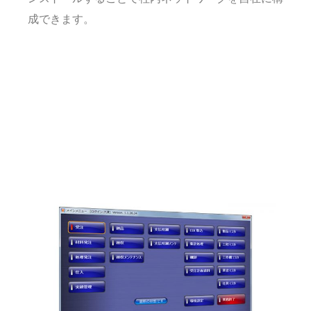
成できます。