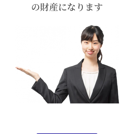
の財産になります