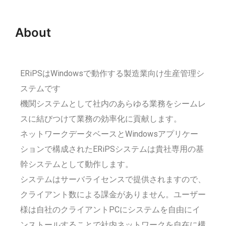
About
ERiPSはWindowsで動作する製造業向け生産管理シ
ステムです
機関システムとして社内のあらゆる業務をシームレ
スに結びつけて業務の効率化に貢献します。
ネットワークデータベースとWindowsアプリケー
ションで構成されたERiPSシステムは貴社専用の基
幹システムとして動作します。
システムはサーバライセンスで提供されますので、
クライアント数による課金がありません。ユーザー
様は自社のクライアントPCにシステムを自由にイ
ンストールすることで社内ネットワークを自在に構