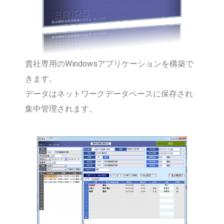
貴社専用のWindowsアプリケーションを構築で
きます。
データはネットワークデータベースに保存され
集中管理されます。