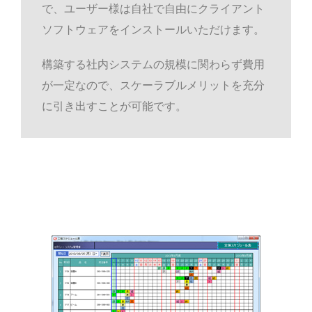
で、ユーザー様は自社で自由にクライアント
ソフトウェアをインストールいただけます。
構築する社内システムの規模に関わらず費用
が一定なので、スケーラブルメリットを充分
に引き出すことが可能です。