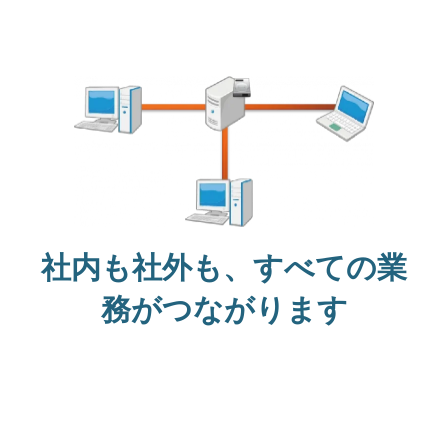
社内も社外も、すべての業
務がつながります