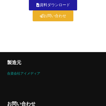
資料ダウンロード
お問い合わせ
製造元
合資会社アイメディア
お問い合わせ