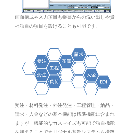
画面構成や入力項目も帳票からの洗い出しや貴
社独自の項目を設けることも可能です。
受注・材料発注・外注発注・工程管理・納品・
請求・入金などの基本機能は標準機能に含まれ
ますが、機能的なカスマイズも可能で独自機能
を加えることでオリジナル基幹システムを構築